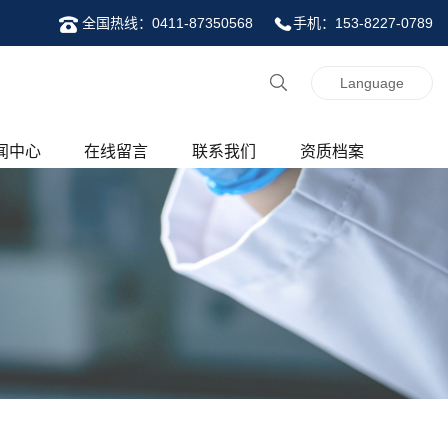
全国热线：0411-87350568
手机：153-8227-0789
Language
闻中心
在线留言
联系我们
资质档案
司新闻
联系我们
业资讯
术资讯