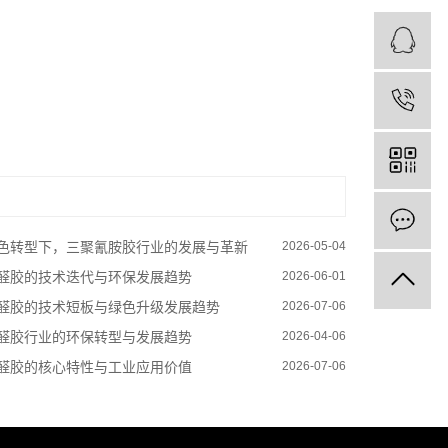
色转型下，三聚氰胺胶行业的发展与革新
2026-05-04
醛胶的技术迭代与环保发展趋势
2026-06-01
醛胶的技术短板与绿色升级发展趋势
2026-07-06
醛胶行业的环保转型与发展趋势
2026-04-06
醛胶的核心特性与工业应用价值
2026-07-06