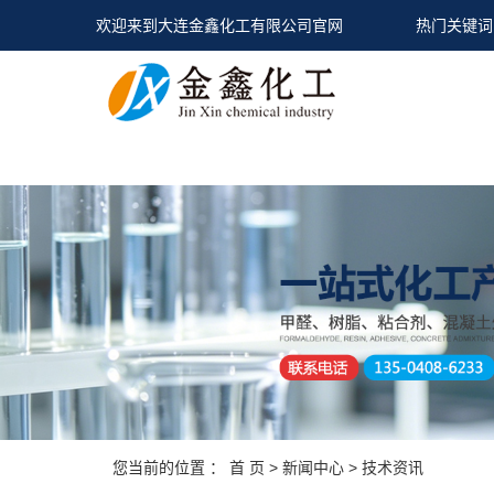
欢迎来到大连金鑫化工有限公司官网
热门关键词
您当前的位置 ：
首 页
>
新闻中心
>
技术资讯