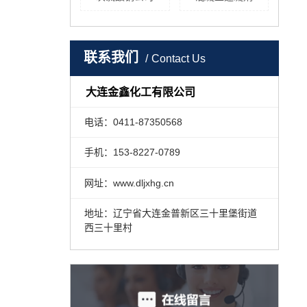
联系我们
Contact Us
大连金鑫化工有限公司
电话：0411-87350568
手机：153-8227-0789
网址：www.dljxhg.cn
地址：辽宁省大连金普新区三十里堡街道
西三十里村