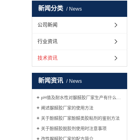
新闻分类
News
公司新闻
行业资讯
技术资讯
新闻资讯
News
pH值及耐水性对脲醛胶厂家生产有什么影响
阐述脲醛胶厂家的使用方法
关于酚醛胶厂家酚醛类胶粘剂的鉴别方法
关于酚醛胶脱胶剂使用时注意事项
改性脲醛胶厂家的配方简介