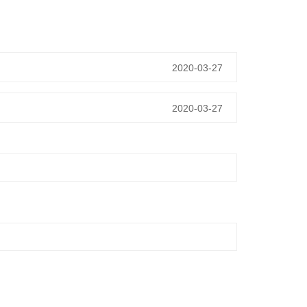
2020-03-27
2020-03-27